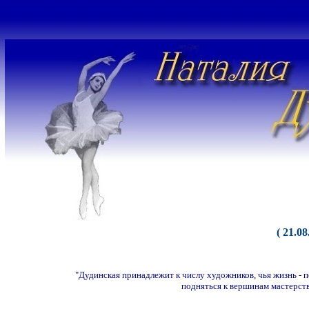
( 21.08
"Дудинская принадлежит к числу художников, чья жизнь - п
подняться к вершинам мастерства, сд